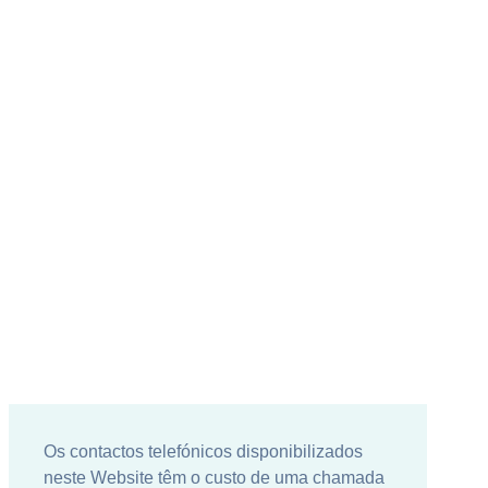
Os contactos telefónicos disponibilizados
neste Website têm o custo de uma chamada