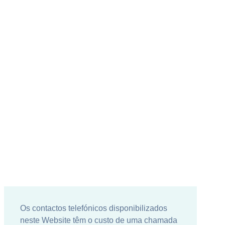
Os contactos telefónicos disponibilizados
neste Website têm o custo de uma chamada