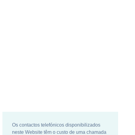
Os contactos telefónicos disponibilizados
neste Website têm o custo de uma chamada