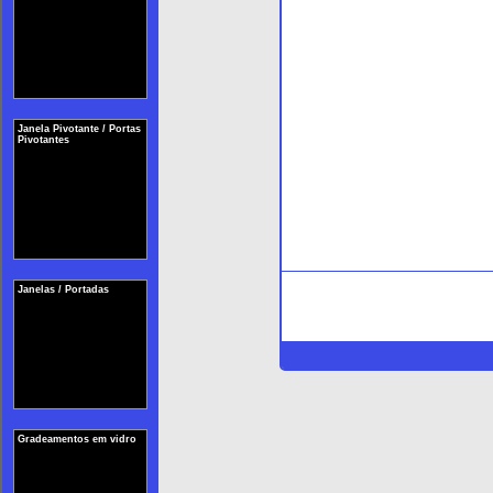
Janela Pivotante / Portas
Pivotantes
Janelas / Portadas
Gradeamentos em vidro