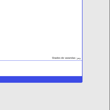
Grades de varandas :رمز