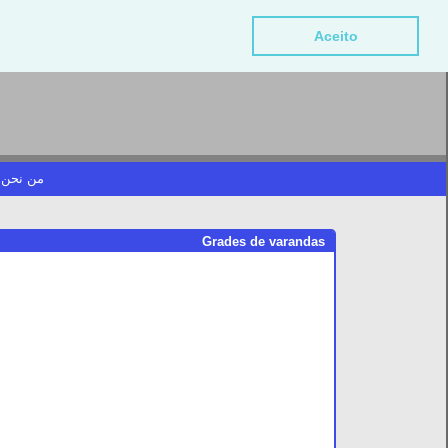
Aceito
من نحن؟
Grades de varandas